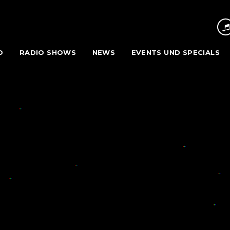
O
RADIO SHOWS
NEWS
EVENTS UND SPECIALS