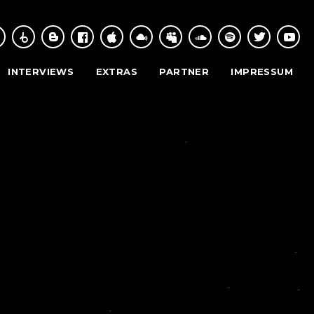
INTERVIEWS
EXTRAS
PARTNER
IMPRESSUM