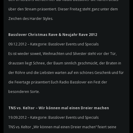
über den Stream präsentiert. Dieser Freitag steht ganz unter dem
Zeichen des Harder Styles.
Basslover Christmas Rave & Neujahr Rave 2012
09.12.2012 – Kategorie: Basslover Events und Specials
Es ist wieder soweit, Weihnachten und Silvester steht vor der Tür,
draussen liegt Schnee, der Baum sinnlich geschmückt, der Braten in
der Röhre und die Liebsten warten auf ein schönes Geschenk und für
die Feiertage präsentiert Euch Radio Basslover ein Fest der
besonderen Sorte.
TNS vs. Keltor – Wir können mal einen Dreier machen
19.09.2012 – Kategorie: Basslover Events und Specials
TNS vs. Keltor „Wir können mal einen Dreier machen“ feiert seine