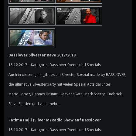
Basslover Silvester Rave 2017/2018
15.12.2017 – Kategorie: Basslover Events und Specials
Auch in diesem Jahr gibt es ein Silvester Spezial made by BASSLOVER,
die ultimative Silvesterparty mit vielen Spezial Acts darunter:
Mario Lopez, Hannes Bruniic, HeavensGate, Mark Sherry, Cuebrick,
Steve Shaden und viele mehr…
Fatima Hajji (Silver M) Radio Show auf Basslover
15.10.2017 – Kategorie: Basslover Events und Specials