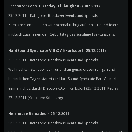
Pressureheads -Birthday- Clubnight A5 (30.12.11)
23.12.2011 – Kategorie: Basslover Events und Specials
Zum Jahresende hauen wir nochmal richtig auf den Putz und feiern
mit Euch zusammen den Geburtstag des Sunshine live-Künstlers.
HardSound Syndicate VIII @ A5 Karlsdorf (25.12.2011)
20.12.2011 – Kategorie: Basslover Events und Specials
Weihnachten steht vor der Tür und an genau diesen ruhigen und
besinnlichen Tagen startet die HardSound Syndicate Part VIII noch
einmal richtig durch! Discoplex A5 in Karlsdorf (25.12.2011) Replay
27.12.2011 (Keine Live Schaltung)
Heizhouse Reloaded – 25.12.2011
18.12.2011 – Kategorie: Basslover Events und Specials