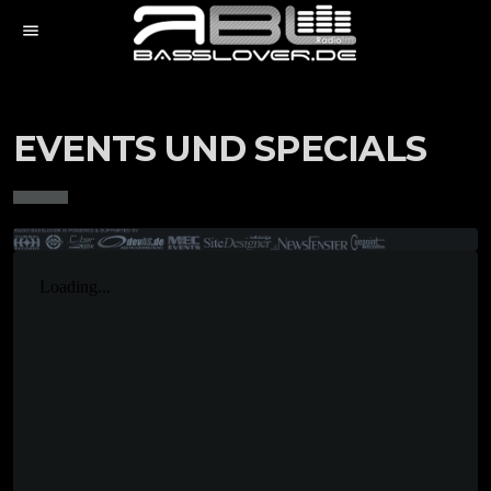
menu
EVENTS UND SPECIALS