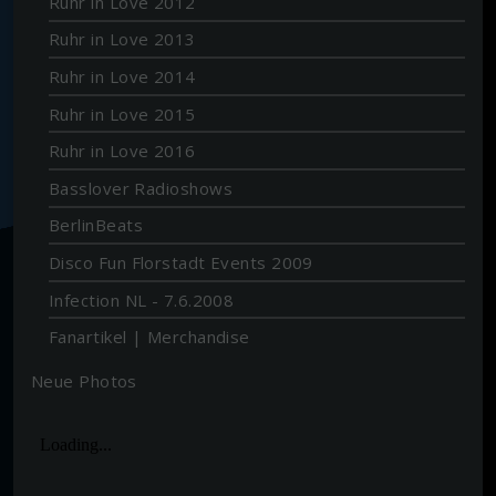
Ruhr in Love 2012
Ruhr in Love 2013
Ruhr in Love 2014
Ruhr in Love 2015
Ruhr in Love 2016
Basslover Radioshows
BerlinBeats
Disco Fun Florstadt Events 2009
Infection NL - 7.6.2008
Fanartikel | Merchandise
Neue Photos